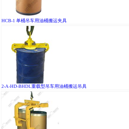
HCB-1 单桶吊车用油桶搬运夹具
2-A-HD-BHDL重载型吊车用油桶搬运吊具