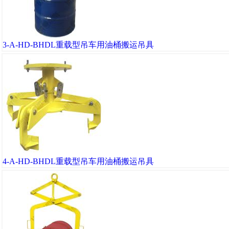
3-A-HD-BHDL重载型吊车用油桶搬运吊具
4-A-HD-BHDL重载型吊车用油桶搬运吊具