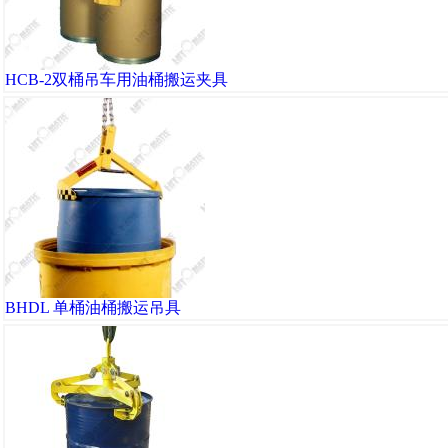
HCB-2双桶吊车用油桶搬运夹具
BHDL 单桶油桶搬运吊具