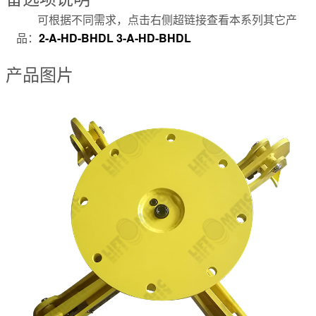
可根据不同需求，点击右侧超链接查看本系列其它产
品：
2-A-HD-BHDL
3-A-HD-BHDL
产品图片