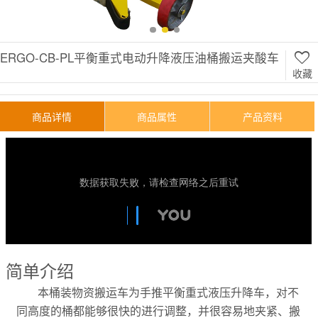
ERGO-CB-PL平衡重式电动升降液压油桶搬运夹酸车
收藏
商品详情
商品属性
产品资料
简单介绍
本桶装物资搬运车为手推平衡重式液压升降车，对不
同高度的桶都能够很快的进行调整，并很容易地夹紧、搬